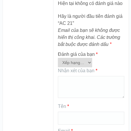
Hiện tại không có đánh giá nào
Hãy là người đầu tiên đánh giá
“AC 21”
Email của bạn sẽ không được
hiển thị công khai.
Các trường
bắt buộc được đánh dấu
*
Đánh giá của bạn
*
Nhận xét của bạn
*
Tên
*
Email
*