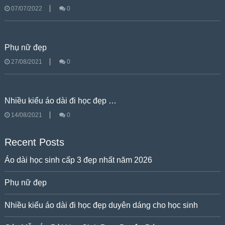
07/07/2022
0
Phụ nữ đẹp
27/08/2021
0
Nhiều kiểu áo dài đi học đẹp …
14/08/2021
0
Recent Posts
Áo dài học sinh cấp 3 đẹp nhất năm 2026
Phụ nữ đẹp
Nhiều kiểu áo dài đi học đẹp duyên dáng cho học sinh