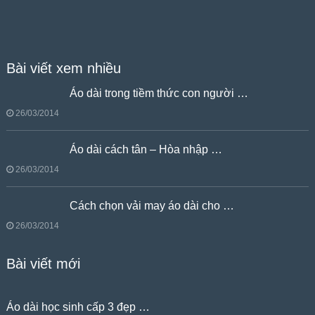
Bài viết xem nhiều
Áo dài trong tiềm thức con người …
26/03/2014
Áo dài cách tân – Hòa nhập …
26/03/2014
Cách chọn vải may áo dài cho …
26/03/2014
Bài viết mới
Áo dài học sinh cấp 3 đẹp …