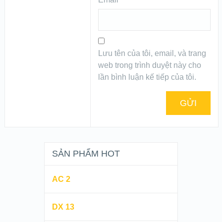
Lưu tên của tôi, email, và trang
web trong trình duyệt này cho
lần bình luận kế tiếp của tôi.
SẢN PHẨM HOT
AC 2
DX 13