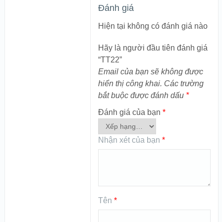
Đánh giá
Hiện tại không có đánh giá nào
Hãy là người đầu tiên đánh giá
“TT22”
Email của bạn sẽ không được
hiển thị công khai.
Các trường
bắt buộc được đánh dấu
*
Đánh giá của bạn
*
Nhận xét của bạn
*
Tên
*