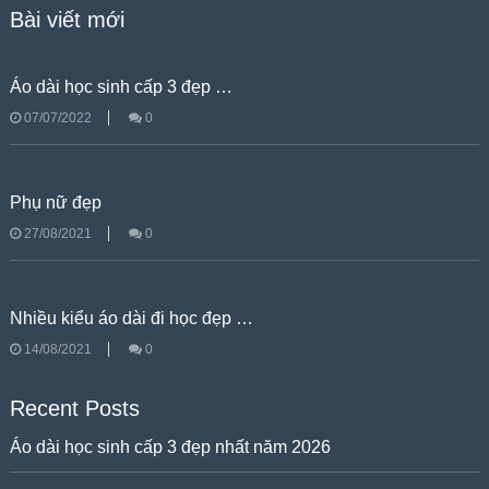
Bài viết mới
Áo dài học sinh cấp 3 đẹp …
07/07/2022
0
Phụ nữ đẹp
27/08/2021
0
Nhiều kiểu áo dài đi học đẹp …
14/08/2021
0
Recent Posts
Áo dài học sinh cấp 3 đẹp nhất năm 2026