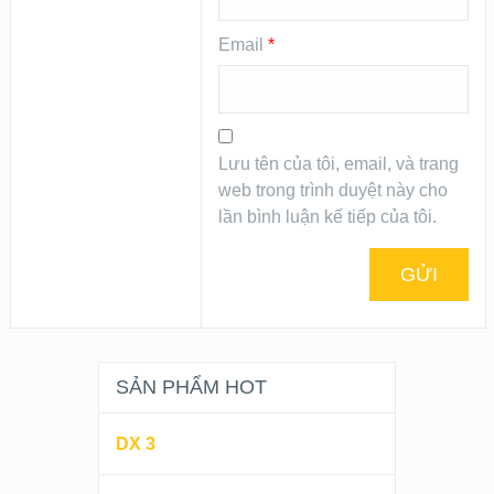
Email
*
Lưu tên của tôi, email, và trang
web trong trình duyệt này cho
lần bình luận kế tiếp của tôi.
SẢN PHẨM HOT
DX 3