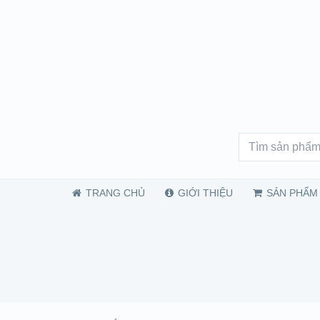
TRANG CHỦ
GIỚI THIỆU
SẢN PHẨM