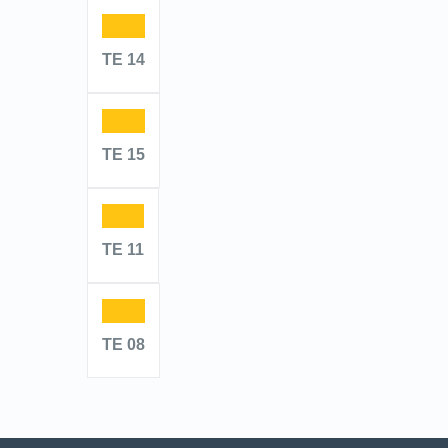
TE 14
TE 15
TE 11
TE 08