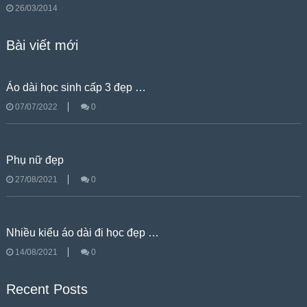
26/03/2014
Bài viết mới
Áo dài học sinh cấp 3 đẹp …
07/07/2022
0
Phụ nữ đẹp
27/08/2021
0
Nhiều kiểu áo dài đi học đẹp …
14/08/2021
0
Recent Posts