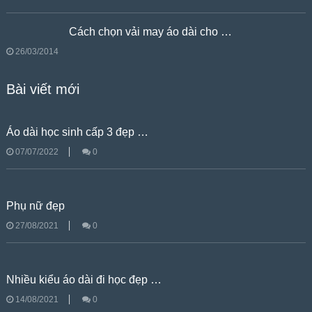
Cách chọn vải may áo dài cho …
26/03/2014
Bài viết mới
Áo dài học sinh cấp 3 đẹp …
07/07/2022
0
Phụ nữ đẹp
27/08/2021
0
Nhiều kiểu áo dài đi học đẹp …
14/08/2021
0