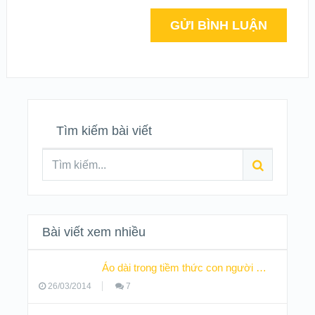
Tìm kiếm bài viết
Bài viết xem nhiều
Áo dài trong tiềm thức con người …
26/03/2014
7