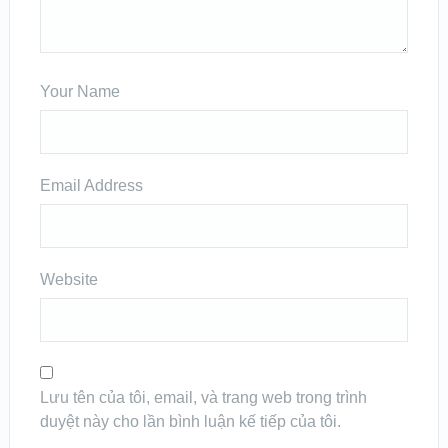
Your Name
Email Address
Website
Lưu tên của tôi, email, và trang web trong trình
duyệt này cho lần bình luận kế tiếp của tôi.