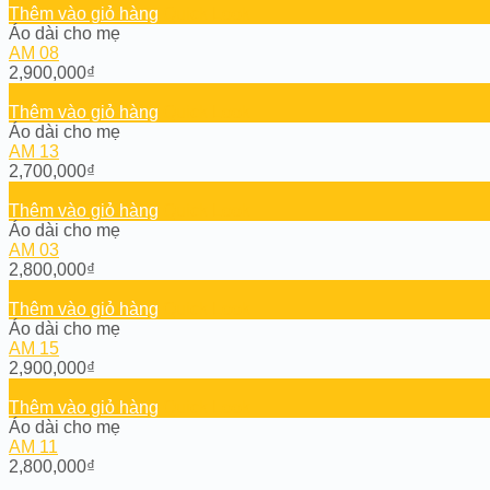
Thêm vào giỏ hàng
Quick Look
Áo dài cho mẹ
AM 08
2,900,000
₫
Thêm vào giỏ hàng
Quick Look
Áo dài cho mẹ
AM 13
2,700,000
₫
Thêm vào giỏ hàng
Quick Look
Áo dài cho mẹ
AM 03
2,800,000
₫
Thêm vào giỏ hàng
Quick Look
Áo dài cho mẹ
AM 15
2,900,000
₫
Thêm vào giỏ hàng
Quick Look
Áo dài cho mẹ
AM 11
2,800,000
₫