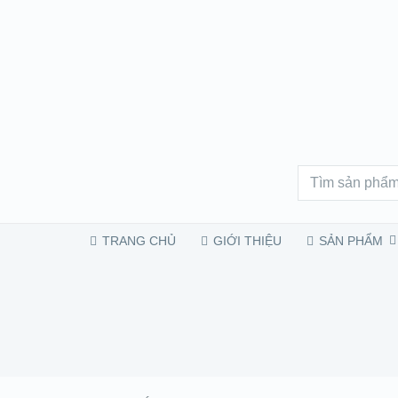
TRANG CHỦ
GIỚI THIỆU
SẢN PHẨM