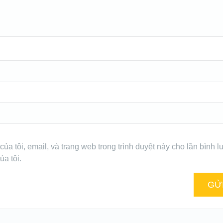
của tôi, email, và trang web trong trình duyệt này cho lần bình l
ủa tôi.