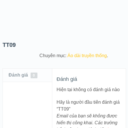
TT09
Chuyên mục:
Áo dài truyền thống
.
Đánh giá
0
Đánh giá
Hiện tại không có đánh giá nào
Hãy là người đầu tiên đánh giá
“TT09”
Email của bạn sẽ không được
hiển thị công khai.
Các trường