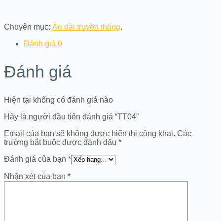
Chuyên mục:
Áo dài truyền thống
.
Đánh giá
0
Đánh giá
Hiện tại không có đánh giá nào
Hãy là người đầu tiên đánh giá “TT04”
Email của bạn sẽ không được hiển thị công khai.
Các
trường bắt buộc được đánh dấu
*
Đánh giá của bạn
*
Nhận xét của bạn
*