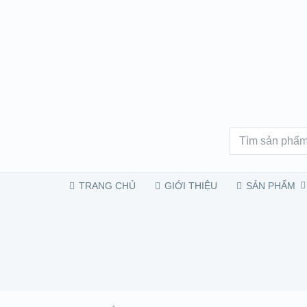
TRANG CHỦ
GIỚI THIỆU
SẢN PHẨM