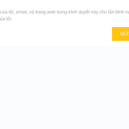
của tôi, email, và trang web trong trình duyệt này cho lần bình l
ủa tôi.