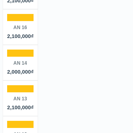
2,100,000
₫
AN 16
2,100,000
₫
AN 14
2,000,000
₫
AN 13
2,100,000
₫