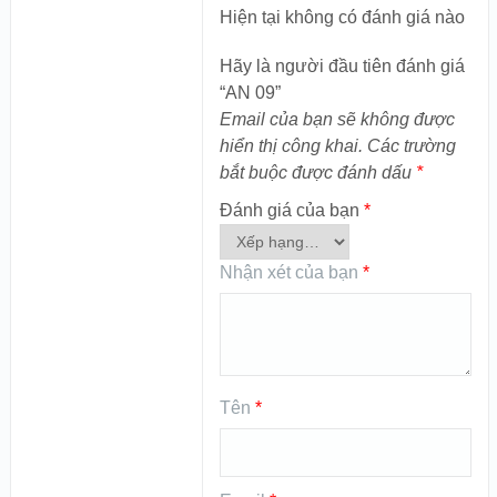
Hiện tại không có đánh giá nào
Hãy là người đầu tiên đánh giá
“AN 09”
Email của bạn sẽ không được
hiển thị công khai.
Các trường
bắt buộc được đánh dấu
*
Đánh giá của bạn
*
Nhận xét của bạn
*
Tên
*