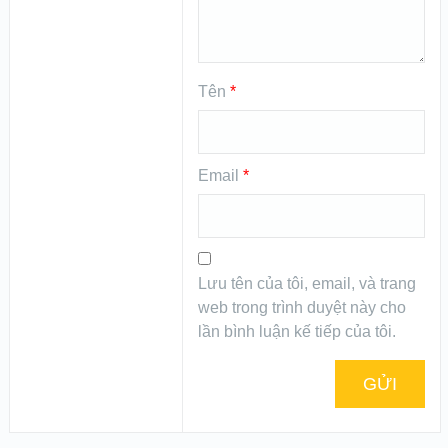
Tên
*
Email
*
Lưu tên của tôi, email, và trang
web trong trình duyệt này cho
lần bình luận kế tiếp của tôi.