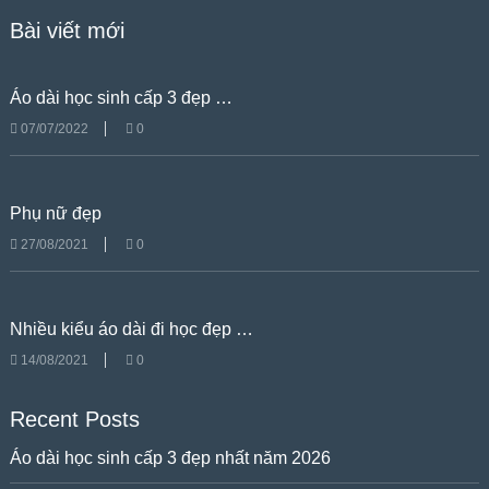
Bài viết mới
Áo dài học sinh cấp 3 đẹp …
07/07/2022
0
Phụ nữ đẹp
27/08/2021
0
Nhiều kiểu áo dài đi học đẹp …
14/08/2021
0
Recent Posts
Áo dài học sinh cấp 3 đẹp nhất năm 2026