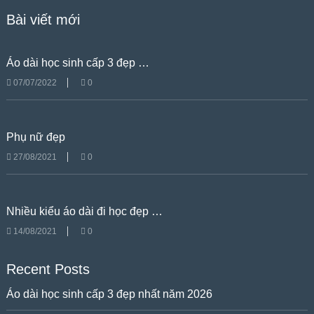
Bài viết mới
Áo dài học sinh cấp 3 đẹp …
07/07/2022
0
Phụ nữ đẹp
27/08/2021
0
Nhiều kiểu áo dài đi học đẹp …
14/08/2021
0
Recent Posts
Áo dài học sinh cấp 3 đẹp nhất năm 2026