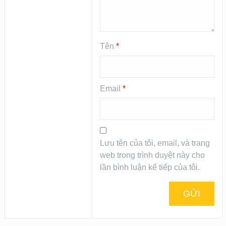
Tên
*
Email
*
Lưu tên của tôi, email, và trang
web trong trình duyệt này cho
lần bình luận kế tiếp của tôi.